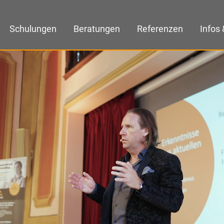
Schulungen
Beratungen
Referenzen
Infos 