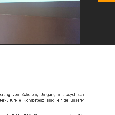
sierung von Schülern, Umgang mit psychisch
rkulturelle Kompetenz sind einige unserer