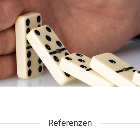
Referenzen