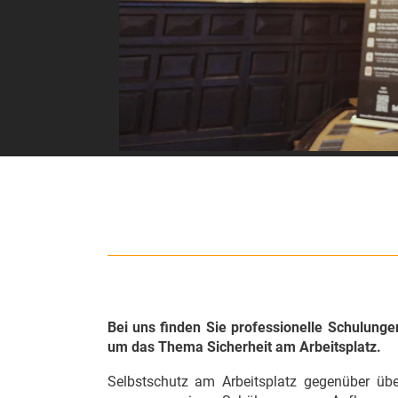
Bei uns finden Sie professionelle Schulunge
um das Thema Sicherheit am Arbeitsplatz.
Selbstschutz am Arbeitsplatz gegenüber übe