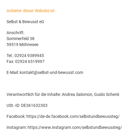
Anbieter dieser Website ist:
Selbst & Bewusst eG
Anschrift:
Sommerfeld 38
59519 Möhnesee
Tel.: 02924 9389945
Fax: 02924 6519997
E-Mail:
kontakt@selbst-und-bewusst.com
Verantwortlich für die Inhalte: Andrea Salomon, Guido Schenk
USt.-ID: DE361632303
Facebook:
https://de-de.facebook.com/selbstundbewussteg/
Instagram: https://www.instagram.com/selbstundbewussteg/