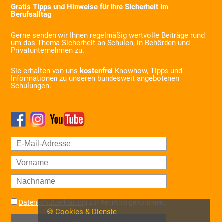
Gratis Tipps und Hinweise für Ihre Sicherheit im
Berufsalltag
Gerne senden wir Ihnen regelmäßig wertvolle Beiträge rund
um das Thema Sicherheit an Schulen, in Behörden und
Privatunternehmen zu.
Sie erhalten von uns
kostenfrei
Knowhow, Tipps und
Informationen zu unseren bundesweit angebotenen
Schulungen.
Datenschutzerklärung
zur Kenntnis genommen.
🍪 Cookies & Dienste