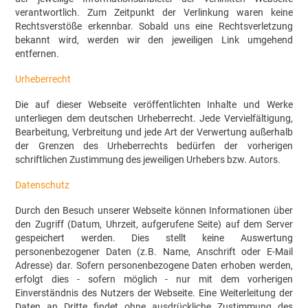
verantwortlich. Zum Zeitpunkt der Verlinkung waren keine
Rechtsverstöße erkennbar. Sobald uns eine Rechtsverletzung
bekannt wird, werden wir den jeweiligen Link umgehend
entfernen.
Urheberrecht
Die auf dieser Webseite veröffentlichten Inhalte und Werke
unterliegen dem deutschen Urheberrecht. Jede Vervielfältigung,
Bearbeitung, Verbreitung und jede Art der Verwertung außerhalb
der Grenzen des Urheberrechts bedürfen der vorherigen
schriftlichen Zustimmung des jeweiligen Urhebers bzw. Autors.
Datenschutz
Durch den Besuch unserer Webseite können Informationen über
den Zugriff (Datum, Uhrzeit, aufgerufene Seite) auf dem Server
gespeichert werden. Dies stellt keine Auswertung
personenbezogener Daten (z.B. Name, Anschrift oder E-Mail
Adresse) dar. Sofern personenbezogene Daten erhoben werden,
erfolgt dies - sofern möglich - nur mit dem vorherigen
Einverständnis des Nutzers der Webseite. Eine Weiterleitung der
Daten an Dritte findet ohne ausdrückliche Zustimmung des