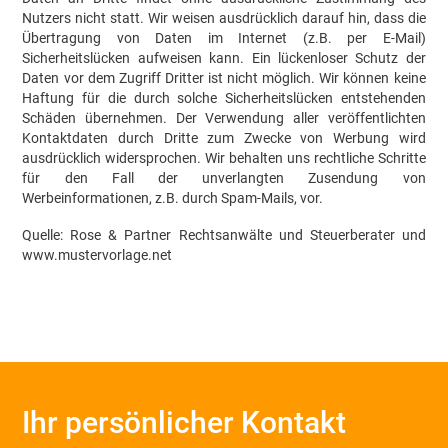
Nutzers nicht statt. Wir weisen ausdrücklich darauf hin, dass die
Übertragung von Daten im Internet (z.B. per E-Mail)
Sicherheitslücken aufweisen kann. Ein lückenloser Schutz der
Daten vor dem Zugriff Dritter ist nicht möglich. Wir können keine
Haftung für die durch solche Sicherheitslücken entstehenden
Schäden übernehmen. Der Verwendung aller veröffentlichten
Kontaktdaten durch Dritte zum Zwecke von Werbung wird
ausdrücklich widersprochen. Wir behalten uns rechtliche Schritte
für den Fall der unverlangten Zusendung von
Werbeinformationen, z.B. durch Spam-Mails, vor.
Quelle:
Rose & Partner Rechtsanwälte und Steuerberater
und
www.mustervorlage.net
Ihr persönlicher Kontakt