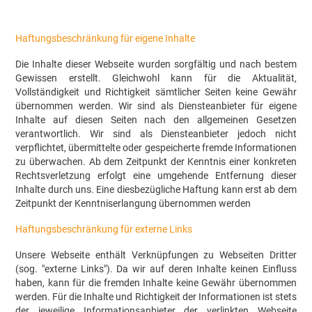
Haftungsbeschränkung für eigene Inhalte
Die Inhalte dieser Webseite wurden sorgfältig und nach bestem
Gewissen erstellt. Gleichwohl kann für die Aktualität,
Vollständigkeit und Richtigkeit sämtlicher Seiten keine Gewähr
übernommen werden. Wir sind als Diensteanbieter für eigene
Inhalte auf diesen Seiten nach den allgemeinen Gesetzen
verantwortlich. Wir sind als Diensteanbieter jedoch nicht
verpflichtet, übermittelte oder gespeicherte fremde Informationen
zu überwachen. Ab dem Zeitpunkt der Kenntnis einer konkreten
Rechtsverletzung erfolgt eine umgehende Entfernung dieser
Inhalte durch uns. Eine diesbezügliche Haftung kann erst ab dem
Zeitpunkt der Kenntniserlangung übernommen werden
Haftungsbeschränkung für externe Links
Unsere Webseite enthält Verknüpfungen zu Webseiten Dritter
(sog. "externe Links"). Da wir auf deren Inhalte keinen Einfluss
haben, kann für die fremden Inhalte keine Gewähr übernommen
werden. Für die Inhalte und Richtigkeit der Informationen ist stets
der jeweilige Informationsanbieter der verlinkten Webseite