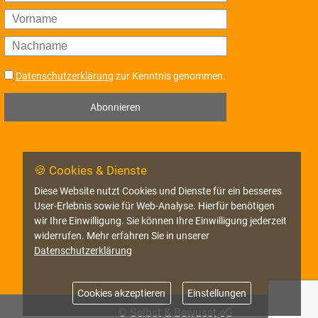
Datenschutzerklärung
zur Kenntnis genommen.
Abonnieren
🍪 Cookies & Dienste
Diese Website nutzt Cookies und Dienste für ein besseres
User-Erlebnis sowie für Web-Analyse. Hierfür benötigen
wir Ihre Einwilligung. Sie können Ihre Einwilligung jederzeit
widerrufen. Mehr erfahren Sie in unserer
Datenschutzerklärung
Cookies akzeptieren
Einstellungen
© Selbst & Bewusst eG