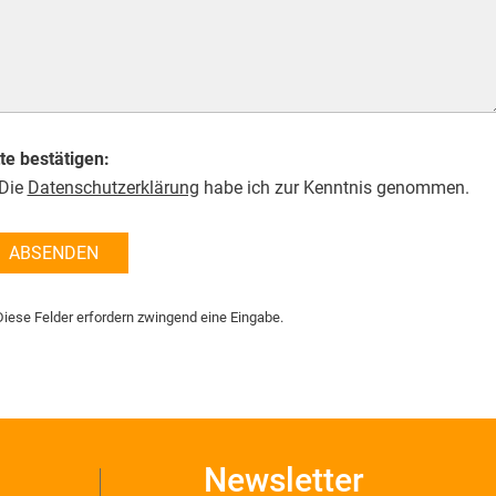
tte bestätigen:
Die
Datenschutzerklärung
habe ich zur Kenntnis genommen.
ABSENDEN
Diese Felder erfordern zwingend eine Eingabe.
Newsletter