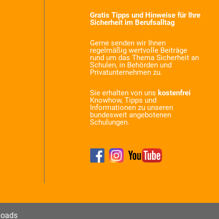
Gratis Tipps und Hinweise für Ihre
Sicherheit im Berufsalltag
Gerne senden wir Ihnen
regelmäßig wertvolle Beiträge
rund um das Thema Sicherheit an
Schulen, in Behörden und
Privatunternehmen zu.
Sie erhalten von uns
kostenfrei
Knowhow, Tipps und
Informationen zu unseren
bundesweit angebotenen
Schulungen.
oads