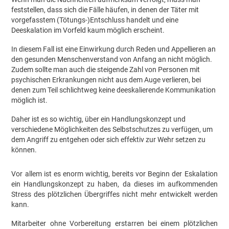
feststellen, dass sich die Fälle häufen, in denen der Täter mit
vorgefasstem (Tötungs-)Entschluss handelt und eine
Deeskalation im Vorfeld kaum möglich erscheint.
In diesem Fall ist eine Einwirkung durch Reden und Appellieren an
den gesunden Menschenverstand von Anfang an nicht möglich.
Zudem sollte man auch die steigende Zahl von Personen mit
psychischen Erkrankungen nicht aus dem Auge verlieren, bei
denen zum Teil schlichtweg keine deeskalierende Kommunikation
möglich ist.
Daher ist es so wichtig, über ein Handlungskonzept und
verschiedene Möglichkeiten des Selbstschutzes zu verfügen, um
dem Angriff zu entgehen oder sich effektiv zur Wehr setzen zu
können.
Vor allem ist es enorm wichtig, bereits vor Beginn der Eskalation
ein Handlungskonzept zu haben, da dieses im aufkommenden
Stress des plötzlichen Übergriffes nicht mehr entwickelt werden
kann.
Mitarbeiter ohne Vorbereitung erstarren bei einem plötzlichen